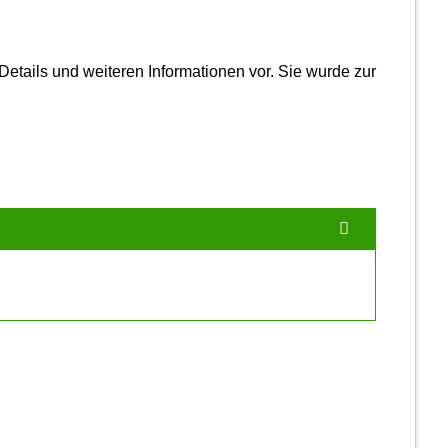
etails und weiteren Infor­mationen vor. Sie wurde zur