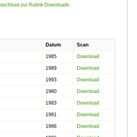
sschluss zur Rubrik Downloads
Datum
Scan
1985
Download
1989
Download
1993
Download
1980
Download
1983
Download
1981
Download
1986
Download