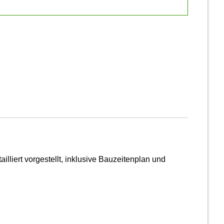
illiert vorgestellt, inklusive Bauzeitenplan und