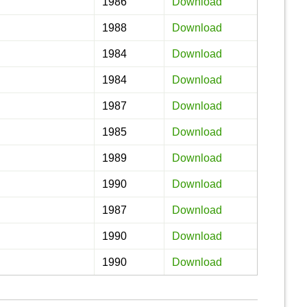
1986
Download
1988
Download
1984
Download
1984
Download
1987
Download
1985
Download
1989
Download
1990
Download
1987
Download
1990
Download
1990
Download