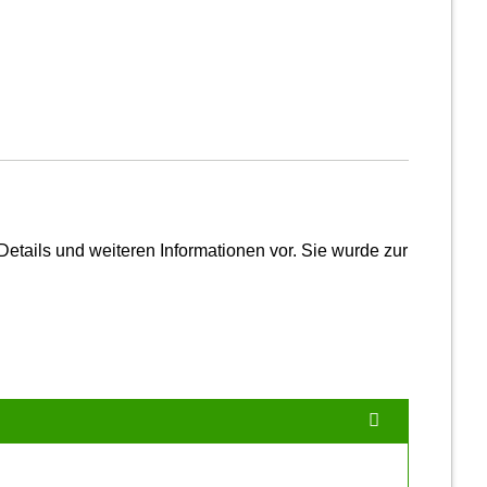
etails und weiteren Infor­mationen vor. Sie wurde zur