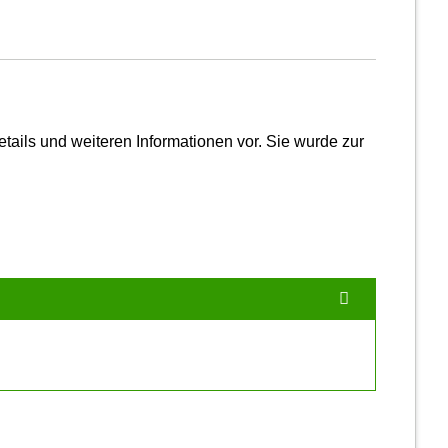
tails und weiteren Infor­mationen vor. Sie wurde zur