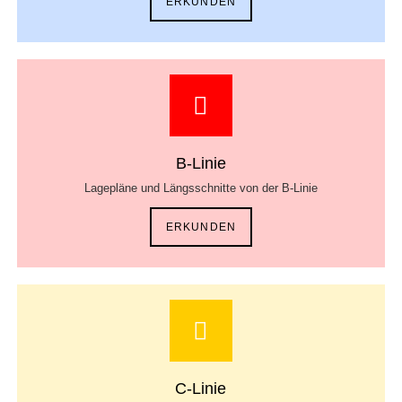
ERKUNDEN
B-Linie
Lagepläne und Längsschnitte von der B-Linie
ERKUNDEN
C-Linie