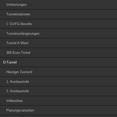
Vorleistungen
Tunnelstationen
GVFG-Novelle
Tunnelverlängerungen
Tunnel A-West
365-Euro-Ticket
D-Tunnel
Heutiger Zustand
1. Ausbaustufe
2. Ausbaustufe
Vollausbau
Planungsvarianten