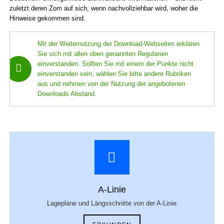
zuletzt deren Zorn auf sich, wenn nachvollziehbar wird, woher die
Hinweise gekommen sind.
Mit der Weiternutzung der Download-Webseiten erklären
Sie sich mit allen oben genannten Regularien
einverstanden. Sollten Sie mit einem der Punkte nicht
einverstanden sein, wählen Sie bitte andere Rubriken
aus und nehmen von der Nutzung der angebotenen
Downloads Abstand.
A-Linie
Lagepläne und Längsschnitte von der A-Linie