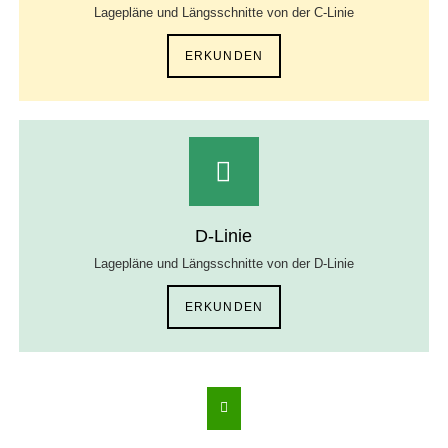
Lagepläne und Längsschnitte von der C-Linie
ERKUNDEN
D-Linie
Lagepläne und Längsschnitte von der D-Linie
ERKUNDEN