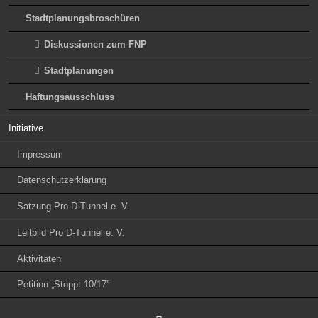
Stadtplanungsbroschüren
Diskussionen zum FNP
Stadtplanungen
Haftungsausschluss
Initiative
Impressum
Datenschutzerklärung
Satzung Pro D-Tunnel e. V.
Leitbild Pro D-Tunnel e. V.
Aktivitäten
Petition „Stoppt 10/17”