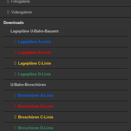
Fotogalerie
Videogalerie
Downloads
Lagepläne U-Bahn-Bauamt
Lagepläne A-Linie
Lagepläne B-Linie
Lagepläne C-Linie
Lagepläne D-Linie
U-Bahn-Broschüren
Broschüren A-Linie
Broschüren B-Linie
Broschüren C-Linie
Broschüren D-Linie