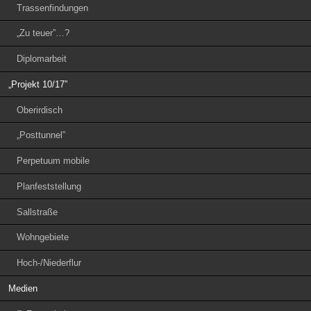
Trassenfindungen
„Zu teuer”…?
Diplomarbeit
„Projekt 10/17”
Oberirdisch
„Posttunnel”
Perpetuum mobile
Planfeststellung
Sallstraße
Wohngebiete
Hoch-/Niederflur
Medien