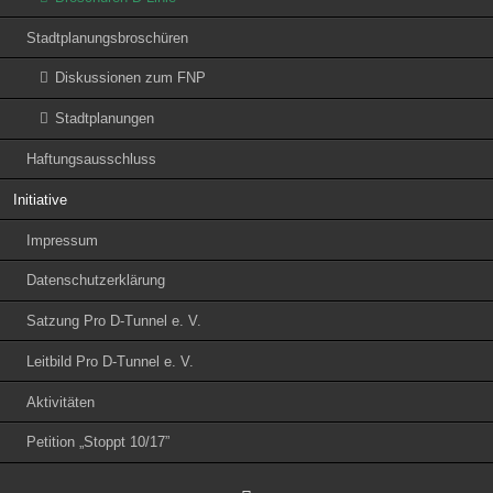
Stadtplanungsbroschüren
Diskussionen zum FNP
Stadtplanungen
Haftungsausschluss
Initiative
Impressum
Datenschutzerklärung
Satzung Pro D-Tunnel e. V.
Leitbild Pro D-Tunnel e. V.
Aktivitäten
Petition „Stoppt 10/17”