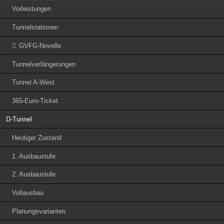
Vorleistungen
Tunnelstationen
GVFG-Novelle
Tunnelverlängerungen
Tunnel A-West
365-Euro-Ticket
D-Tunnel
Heutiger Zustand
1. Ausbaustufe
2. Ausbaustufe
Vollausbau
Planungsvarianten