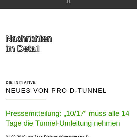
Facebook
Nachrichten
im Detail
DIE INITIATIVE
NEUES VON PRO D-TUNNEL
Pressemitteilung: „10/17” muss alle 14
Tage die Tunnel-Umleitung nehmen