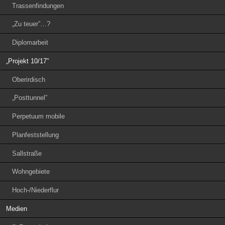
Trassenfindungen
„Zu teuer”…?
Diplomarbeit
„Projekt 10/17”
Oberirdisch
„Posttunnel”
Perpetuum mobile
Planfeststellung
Sallstraße
Wohngebiete
Hoch-/Niederflur
Medien