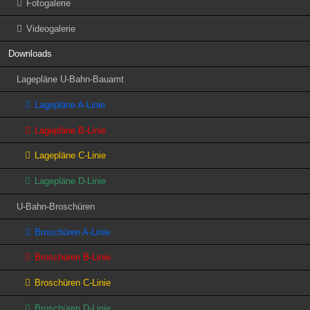
Fotogalerie
Videogalerie
Downloads
Lagepläne U-Bahn-Bauamt
Lagepläne A-Linie
Lagepläne B-Linie
Lagepläne C-Linie
Lagepläne D-Linie
U-Bahn-Broschüren
Broschüren A-Linie
Broschüren B-Linie
Broschüren C-Linie
Broschüren D-Linie