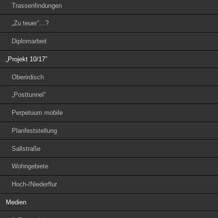
Trassenfindungen
„Zu teuer”…?
Diplomarbeit
„Projekt 10/17”
Oberirdisch
„Posttunnel”
Perpetuum mobile
Planfeststellung
Sallstraße
Wohngebiete
Hoch-/Niederflur
Medien