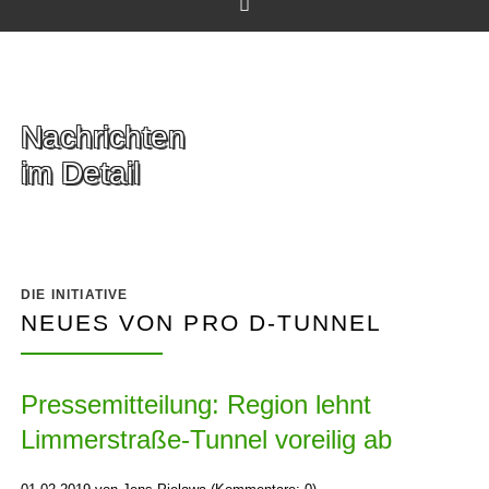
Facebook
Nachrichten
im Detail
DIE INITIATIVE
NEUES VON PRO D-TUNNEL
Pressemitteilung: Region lehnt
Limmerstraße-Tunnel voreilig ab