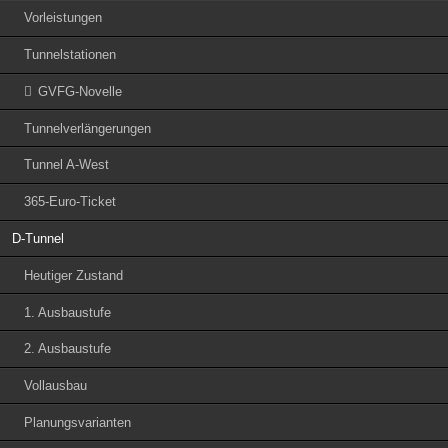
Vorleistungen
Tunnelstationen
GVFG-Novelle
Tunnelverlängerungen
Tunnel A-West
365-Euro-Ticket
D-Tunnel
Heutiger Zustand
1. Ausbaustufe
2. Ausbaustufe
Vollausbau
Planungsvarianten