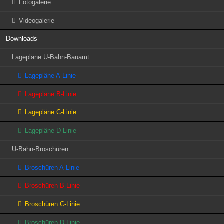
Fotogalerie
Videogalerie
Downloads
Lagepläne U-Bahn-Bauamt
Lagepläne A-Linie
Lagepläne B-Linie
Lagepläne C-Linie
Lagepläne D-Linie
U-Bahn-Broschüren
Broschüren A-Linie
Broschüren B-Linie
Broschüren C-Linie
Broschüren D-Linie