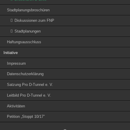
Stadtplanungsbroschüren
Diskussionen zum FNP
Stadtplanungen
Haftungsausschluss
Initiative
Impressum
Datenschutzerklärung
Satzung Pro D-Tunnel e. V.
Leitbild Pro D-Tunnel e. V.
Aktivitäten
Petition „Stoppt 10/17”