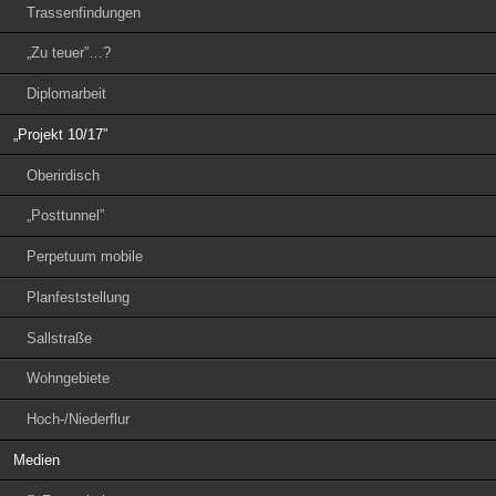
Trassenfindungen
„Zu teuer”…?
Diplomarbeit
„Projekt 10/17”
Oberirdisch
„Posttunnel”
Perpetuum mobile
Planfeststellung
Sallstraße
Wohngebiete
Hoch-/Niederflur
Medien