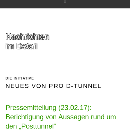
Facebook
Nachrichten
im Detail
DIE INITIATIVE
NEUES VON PRO D-TUNNEL
Pressemitteilung (23.02.17):
Berichtigung von Aussagen rund um
den „Posttunnel“