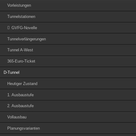
Vorleistungen
Tunnelstationen
GVFG-Novelle
Tunnelverlängerungen
Tunnel A-West
365-Euro-Ticket
D-Tunnel
Heutiger Zustand
1. Ausbaustufe
2. Ausbaustufe
Vollausbau
Planungsvarianten