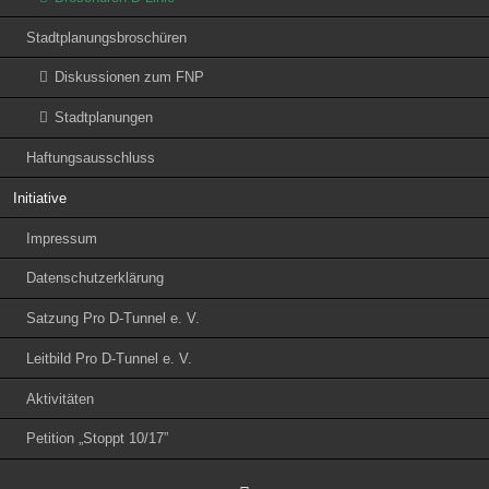
Stadtplanungsbroschüren
Diskussionen zum FNP
Stadtplanungen
Haftungsausschluss
Initiative
Impressum
Datenschutzerklärung
Satzung Pro D-Tunnel e. V.
Leitbild Pro D-Tunnel e. V.
Aktivitäten
Petition „Stoppt 10/17”