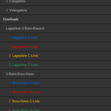
Fotogalerie
Videogalerie
Downloads
Lagepläne U-Bahn-Bauamt
Lagepläne A-Linie
Lagepläne B-Linie
Lagepläne C-Linie
Lagepläne D-Linie
U-Bahn-Broschüren
Broschüren A-Linie
Broschüren B-Linie
Broschüren C-Linie
Broschüren D-Linie